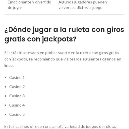
Emocionante y divertido
Algunos jugadores pueden
de jugar
volverse adictos al juego
¿Dónde jugar a la ruleta con giros
gratis con jackpots?
Si estás interesado en probar suerte en la ruleta con giros gratis
con jackpots, te recomiendo que visites los siguientes casinos en
línea:
Casino 1
Casino 2
Casino 3
Casino 4
Casino 5
Estos casinos ofrecen una amplia variedad de juegos de ruleta,