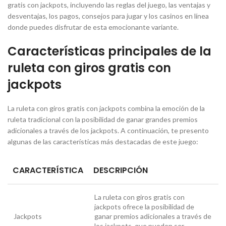
gratis con jackpots, incluyendo las reglas del juego, las ventajas y
desventajas, los pagos, consejos para jugar y los casinos en línea
donde puedes disfrutar de esta emocionante variante.
Características principales de la
ruleta con giros gratis con
jackpots
La ruleta con giros gratis con jackpots combina la emoción de la
ruleta tradicional con la posibilidad de ganar grandes premios
adicionales a través de los jackpots. A continuación, te presento
algunas de las características más destacadas de este juego:
CARACTERÍSTICA
DESCRIPCIÓN
La ruleta con giros gratis con
jackpots ofrece la posibilidad de
Jackpots
ganar premios adicionales a través de
los jackpots, que pueden ser