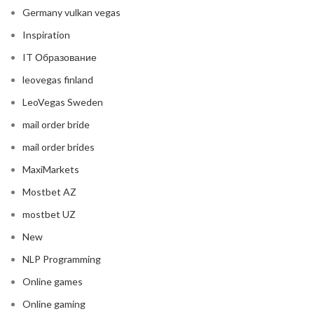
Germany vulkan vegas
Inspiration
IT Образование
leovegas finland
LeoVegas Sweden
mail order bride
mail order brides
MaxiMarkets
Mostbet AZ
mostbet UZ
New
NLP Programming
Online games
Online gaming