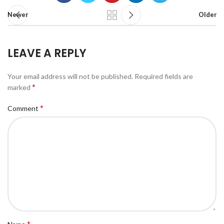
Newer
Older
LEAVE A REPLY
Your email address will not be published.
Required fields are
*
marked
*
Comment
*