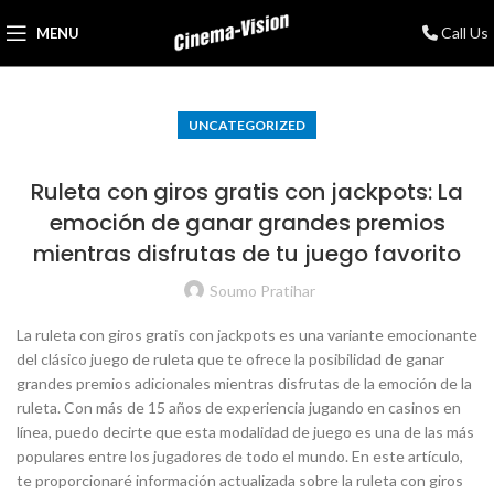
Call Us
MENU
UNCATEGORIZED
Ruleta con giros gratis con jackpots: La
emoción de ganar grandes premios
mientras disfrutas de tu juego favorito
Soumo Pratihar
La ruleta con giros gratis con jackpots es una variante emocionante
del clásico juego de ruleta que te ofrece la posibilidad de ganar
grandes premios adicionales mientras disfrutas de la emoción de la
ruleta. Con más de 15 años de experiencia jugando en casinos en
línea, puedo decirte que esta modalidad de juego es una de las más
populares entre
los jugadores de todo el mundo. En este artículo,
te proporcionaré información actualizada sobre la ruleta con giros