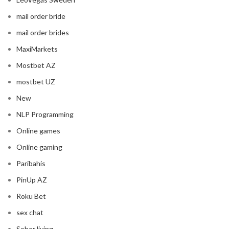
mail order bride
mail order brides
MaxiMarkets
Mostbet AZ
mostbet UZ
New
NLP Programming
Online games
Online gaming
Paribahis
PinUp AZ
Roku Bet
sex chat
Sober living