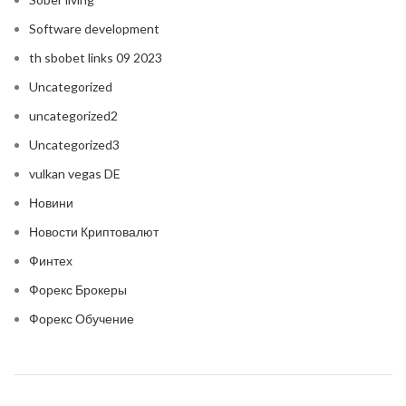
Software development
th sbobet links 09 2023
Uncategorized
uncategorized2
Uncategorized3
vulkan vegas DE
Новини
Новости Криптовалют
Финтех
Форекс Брокеры
Форекс Обучение