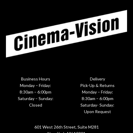
Business Hours
Delivery
Monday – Friday:
Pick-Up & Returns
8:30am – 6:00pm
Monday – Friday:
Saturday – Sunday:
8:30am – 6:00pm
Closed
Saturday- Sunday:
Upon Request
601 West 26th Street, Suite M281