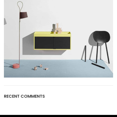
RECENT COMMENTS