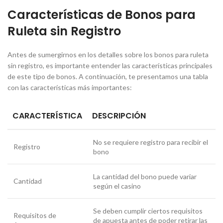
Características de Bonos para
Ruleta sin Registro
Antes de sumergirnos en los detalles sobre los bonos para ruleta
sin registro, es importante entender las características principales
de este tipo de bonos. A continuación, te presentamos una tabla
con las características más importantes:
CARACTERÍSTICA
DESCRIPCIÓN
No se requiere registro para recibir el
Registro
bono
La cantidad del bono puede variar
Cantidad
según el casino
Se deben cumplir ciertos requisitos
Requisitos de
de apuesta antes de poder retirar las