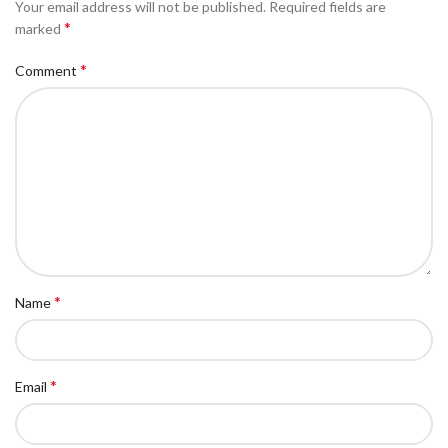
Your email address will not be published.
Required fields are
*
marked
*
Comment
*
Name
*
Email