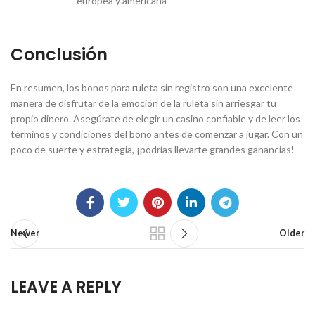
europea y americana
Conclusión
En resumen, los bonos para ruleta sin registro son una excelente
manera de disfrutar de la emoción de la ruleta sin arriesgar tu
propio dinero. Asegúrate de elegir un casino confiable y de leer los
términos y condiciones del bono antes de comenzar a jugar. Con un
poco de suerte y estrategia, ¡podrías llevarte grandes ganancias!
Newer
Older
LEAVE A REPLY