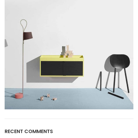
RECENT COMMENTS