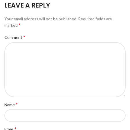
LEAVE A REPLY
Your email address will not be published.
Required fields are
*
marked
*
Comment
*
Name
*
Email