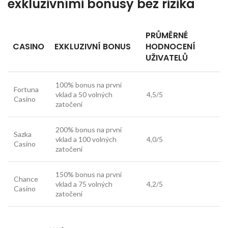
exkluzivními bonusy bez rizika
PRŮMĚRNÉ
CASINO
EXKLUZIVNÍ BONUS
HODNOCENÍ
UŽIVATELŮ
100% bonus na první
Fortuna
vklad a 50 volných
4,5/5
Casino
zatočení
200% bonus na první
Sazka
vklad a 100 volných
4,0/5
Casino
zatočení
150% bonus na první
Chance
vklad a 75 volných
4,2/5
Casino
zatočení