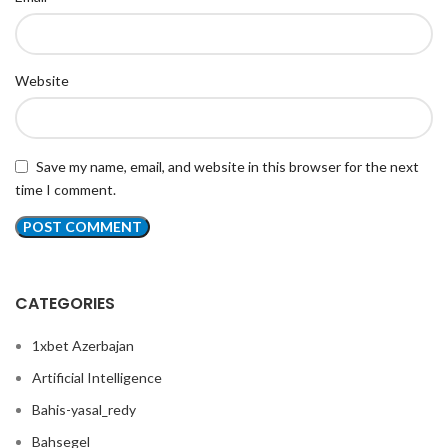
Website
Save my name, email, and website in this browser for the next
time I comment.
CATEGORIES
1xbet Azerbajan
Artificial Intelligence
Bahis-yasal_redy
Bahsegel