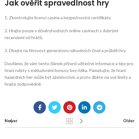
Jak ověřit spravedlnost hry
1. Zkontrolujte licenci casina a bezpečnostní certifikáty.
2. Hrajte pouze v důvěryhodných online casinech s dobrými
recenzemi od hráčů.
3. Dbejte na férovost generátoru náhodných čísel a průběh hry.
Doufáme, že vám tento článek přinesl užitečné informace a tipy pro
hraní rulety s exkluzivními bonusy bez rizika. Pamatujte, že hraní
hazardních her může být závislostivé, a proto dběte na své limity a
hrajte zodpovědně.
Newer
Older