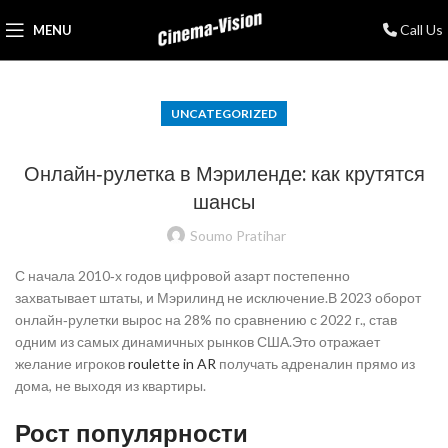
Call Us
MENU
UNCATEGORIZED
Онлайн‑рулетка в Мэриленде: как крутятся
шансы
Soumo Pratihar
С начала 2010‑х годов цифровой азарт постепенно
захватывает штаты, и Мэрилинд не исключение.В 2023 оборот
онлайн‑рулетки вырос на 28% по сравнению с 2022 г., став
одним из самых динамичных рынков США.Это отражает
желание игроков
roulette in AR
получать адреналин прямо из
дома, не выходя из квартиры.
Рост популярности