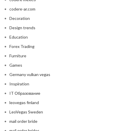
codere-ar.com
Decoration
Design trends
Education
Forex Trading
Furniture
Games
Germany vulkan vegas
Inspiration
IT Образование
leovegas finland
LeoVegas Sweden
mail order bride
mail order brides