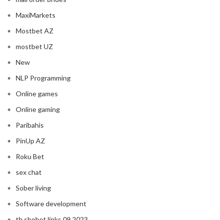
MaxiMarkets
Mostbet AZ
mostbet UZ
New
NLP Programming
Online games
Online gaming
Paribahis
PinUp AZ
Roku Bet
sex chat
Sober living
Software development
th sbobet links 09 2023