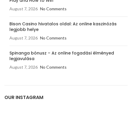
Play and How to Win
August 7, 2026
No Comments
Bison Casino hivatalos oldal: Az online kaszinózás
legjobb helye
August 7, 2026
No Comments
Spinanga bónusz – Az online fogadási élményed
legjavulása
August 7, 2026
No Comments
OUR INSTAGRAM