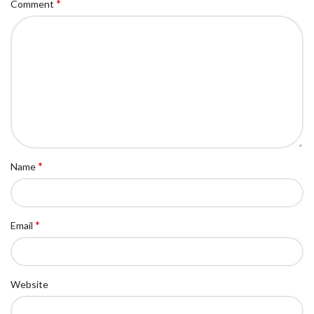
*
Comment
*
Name
*
Email
Website