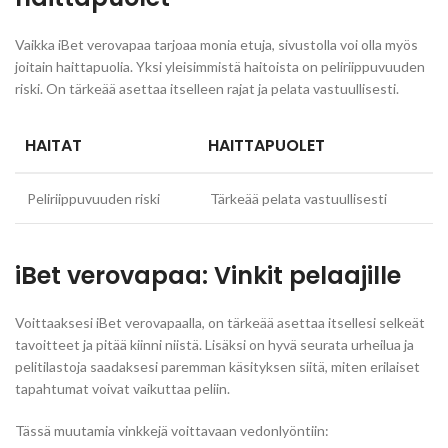
Vaikka iBet verovapaa tarjoaa monia etuja, sivustolla voi olla myös
joitain haittapuolia. Yksi yleisimmistä haitoista on peliriippuvuuden
riski. On tärkeää asettaa itselleen rajat ja pelata vastuullisesti.
HAITAT
HAITTAPUOLET
Peliriippuvuuden riski
Tärkeää pelata vastuullisesti
iBet verovapaa: Vinkit pelaajille
Voittaaksesi iBet verovapaalla, on tärkeää asettaa itsellesi selkeät
tavoitteet ja pitää kiinni niistä. Lisäksi on hyvä seurata urheilua ja
pelitilastoja saadaksesi paremman käsityksen siitä, miten erilaiset
tapahtumat voivat vaikuttaa peliin.
Tässä muutamia vinkkejä voittavaan vedonlyöntiin: