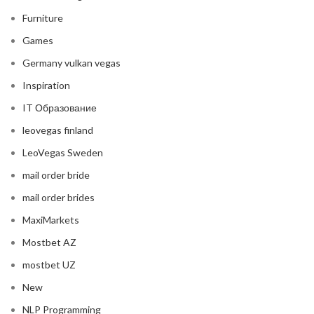
Furniture
Games
Germany vulkan vegas
Inspiration
IT Образование
leovegas finland
LeoVegas Sweden
mail order bride
mail order brides
MaxiMarkets
Mostbet AZ
mostbet UZ
New
NLP Programming