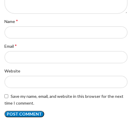
*
Name
*
Email
Website
Save my name, email, and website in this browser for the next
time I comment.