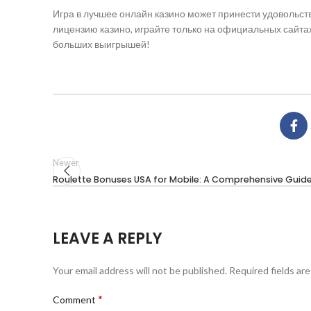
Игра в лучшее онлайн казино может принести удовольств
лицензию казино, играйте только на официальных сайта
больших выигрышей!
Newer
Roulette Bonuses USA for Mobile: A Comprehensive Guid
LEAVE A REPLY
Your email address will not be published.
Required fields ar
*
Comment