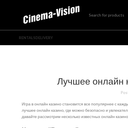
RENTALS
DELIVERY
Лучшее онлайн к
Pos
Игра в онлайн казино становится все популярнее с каж
лучшее онлайн казино, где можно безопасно и увлекател
давайте рассмотрим несколько известных онлайн казин