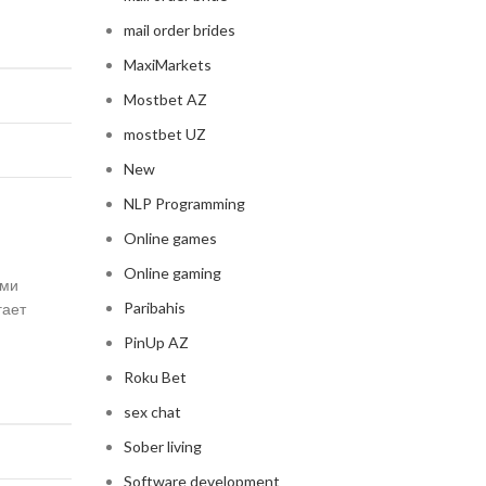
mail order brides
MaxiMarkets
Mostbet AZ
mostbet UZ
New
NLP Programming
Online games
Online gaming
ами
Paribahis
гает
PinUp AZ
Roku Bet
sex chat
Sober living
Software development