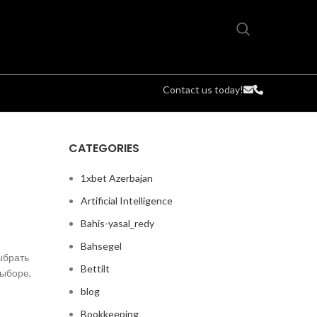
Contact us today!
CATEGORIES
1xbet Azerbajan
Artificial Intelligence
Bahis-yasal_redy
Bahsegel
ыбрать
Bettilt
выборе,
blog
Bookkeeping