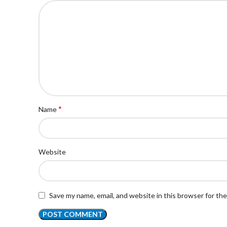
*
Name
Website
Save my name, email, and website in this browser for th