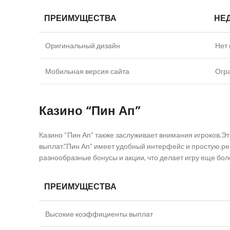
ПРЕИМУЩЕСТВА
НЕ
Оригинальный дизайн
Нет
Мобильная версия сайта
Огр
Казино “Пин Ап”
Казино “Пин Ап” также заслуживает внимания игроков.Э
выплат.”Пин Ап” имеет удобный интерфейс и простую рег
разнообразные бонусы и акции, что делает игру еще бо
ПРЕИМУЩЕСТВА
Высокие коэффициенты выплат