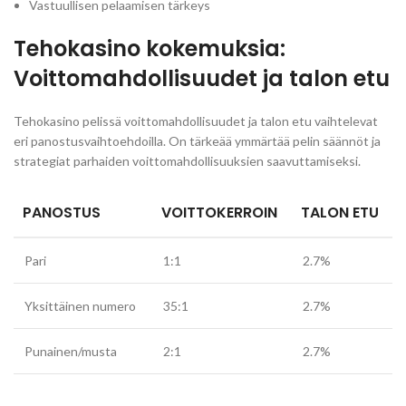
Vastuullisen pelaamisen tärkeys
Tehokasino kokemuksia:
Voittomahdollisuudet ja talon etu
Tehokasino pelissä voittomahdollisuudet ja talon etu vaihtelevat
eri panostusvaihtoehdoilla. On tärkeää ymmärtää pelin säännöt ja
strategiat parhaiden voittomahdollisuuksien saavuttamiseksi.
PANOSTUS
VOITTOKERROIN
TALON ETU
Pari
1:1
2.7%
Yksittäinen numero
35:1
2.7%
Punainen/musta
2:1
2.7%