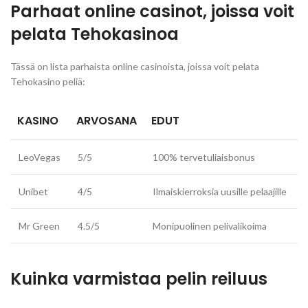
Parhaat online casinot, joissa voit
pelata Tehokasinoa
Tässä on lista parhaista online casinoista, joissa voit pelata
Tehokasino peliä:
KASINO
ARVOSANA
EDUT
LeoVegas
5/5
100% tervetuliaisbonus
Unibet
4/5
Ilmaiskierroksia uusille pelaajille
Mr Green
4.5/5
Monipuolinen pelivalikoima
Kuinka varmistaa pelin reiluus