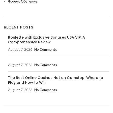
Форекс Обучение
RECENT POSTS
Roulette with Exclusive Bonuses USA VIP: A
Comprehensive Review
August 7, 2026
No Comments
August 7, 2026
No Comments
The Best Online Casinos Not on Gamstop: Where to
Play and How to Win
August 7, 2026
No Comments