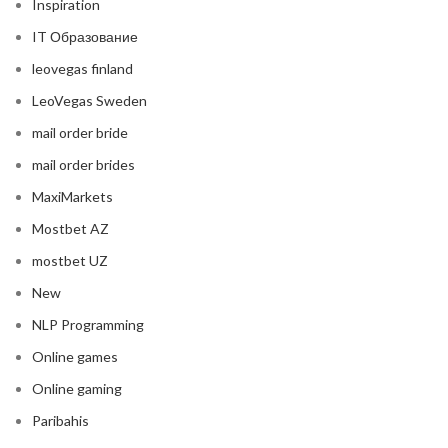
Inspiration
IT Образование
leovegas finland
LeoVegas Sweden
mail order bride
mail order brides
MaxiMarkets
Mostbet AZ
mostbet UZ
New
NLP Programming
Online games
Online gaming
Paribahis