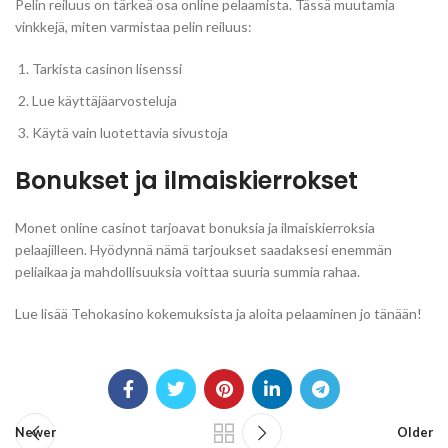
Pelin reiluus on tärkeä osa online pelaamista. Tässä muutamia
vinkkejä, miten varmistaa pelin reiluus:
Tarkista casinon lisenssi
Lue käyttäjäarvosteluja
Käytä vain luotettavia sivustoja
Bonukset ja ilmaiskierrokset
Monet online casinot tarjoavat bonuksia ja ilmaiskierroksia
pelaajilleen. Hyödynnä nämä tarjoukset saadaksesi enemmän
peliaikaa ja mahdollisuuksia voittaa suuria summia rahaa.
Lue lisää Tehokasino kokemuksista ja aloita pelaaminen jo tänään!
Newer
Older