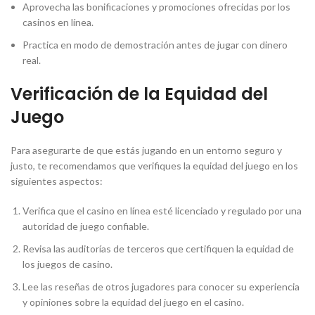
Aprovecha las bonificaciones y promociones ofrecidas por los
casinos en línea.
Practica en modo de demostración antes de jugar con dinero
real.
Verificación de la Equidad del
Juego
Para asegurarte de que estás jugando en un entorno seguro y
justo, te recomendamos que verifiques la equidad del juego en los
siguientes aspectos:
Verifica que el casino en línea esté licenciado y regulado por una
autoridad de juego confiable.
Revisa las auditorías de terceros que certifiquen la equidad de
los juegos de casino.
Lee las reseñas de otros jugadores para conocer su experiencia
y opiniones sobre la equidad del juego en el casino.