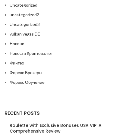
Uncategorized
uncategorized2
Uncategorized3
vulkan vegas DE
Новини
Новости Криптовалют
Финтех
Форекс Брокеры
Форекс Обучение
RECENT POSTS
Roulette with Exclusive Bonuses USA VIP: A
Comprehensive Review