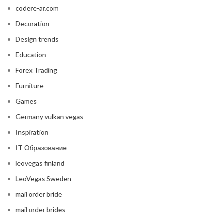
codere-ar.com
Decoration
Design trends
Education
Forex Trading
Furniture
Games
Germany vulkan vegas
Inspiration
IT Образование
leovegas finland
LeoVegas Sweden
mail order bride
mail order brides