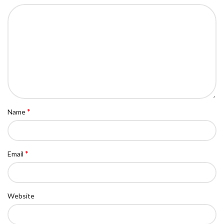
*
Name
*
Email
Website