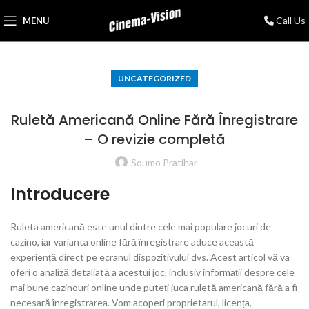
Call Us
MENU
UNCATEGORIZED
Ruletă Americană Online Fără Înregistrare
– O revizie completă
Soumo Pratihar
Introducere
Ruleta americană este unul dintre cele mai populare jocuri de
cazino, iar varianta online fără înregistrare aduce această
experiență direct pe ecranul dispozitivului dvs. Acest articol vă va
oferi o analiză detaliată a acestui joc, inclusiv informații despre cele
mai bune cazinouri online unde puteți juca ruletă americană fără a fi
necesară înregistrarea. Vom acoperi proprietarul, licența,