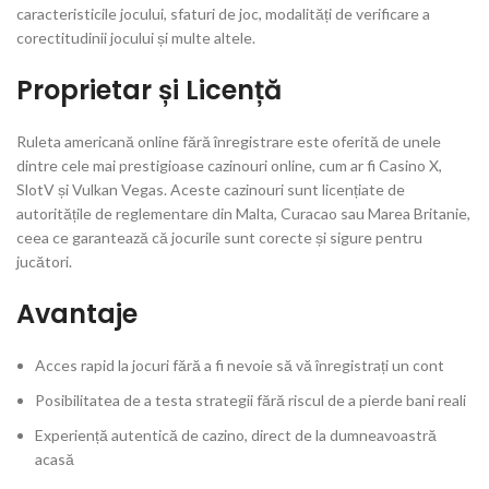
caracteristicile jocului, sfaturi de joc, modalități de verificare a
corectitudinii jocului și multe altele.
Proprietar și Licență
Ruleta americană online fără înregistrare este oferită de unele
dintre cele mai prestigioase cazinouri online, cum ar fi Casino X,
SlotV și Vulkan Vegas. Aceste cazinouri sunt licențiate de
autoritățile de reglementare din Malta, Curacao sau Marea Britanie,
ceea ce garantează că jocurile sunt corecte și sigure pentru
jucători.
Avantaje
Acces rapid la jocuri fără a fi nevoie să vă înregistrați un cont
Posibilitatea de a testa strategii fără riscul de a pierde bani reali
Experiență autentică de cazino, direct de la dumneavoastră
acasă