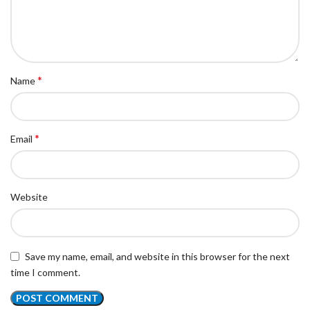
*
Name
*
Email
Website
Save my name, email, and website in this browser for the next
time I comment.