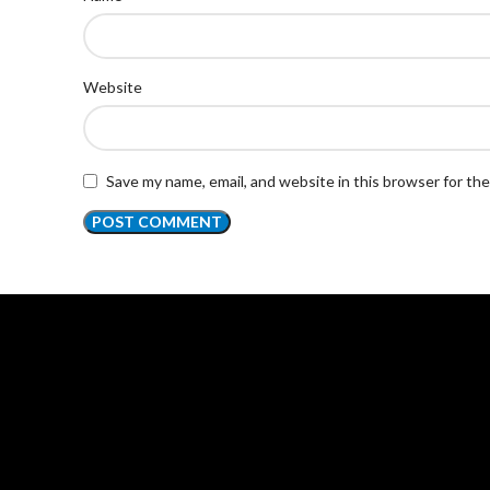
Website
Save my name, email, and website in this browser for th