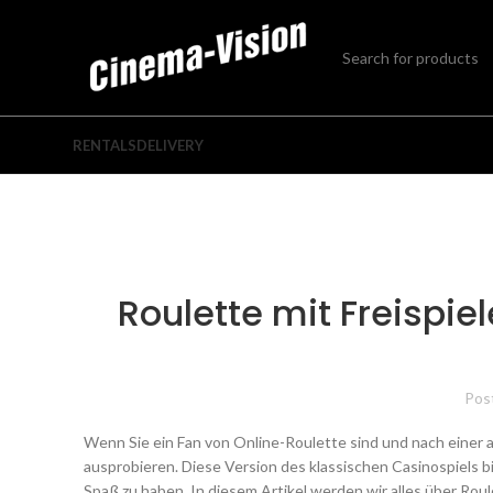
RENTALS
DELIVERY
Roulette mit Freispiel
Pos
Wenn Sie ein Fan von Online-Roulette sind und nach einer a
ausprobieren. Diese Version des klassischen Casinospiels b
Spaß zu haben. In diesem Artikel werden wir alles über Roul