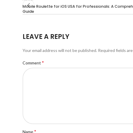
Mobile Roulette for iOS USA for Professionals: A Compre
Guide
LEAVE A REPLY
Your email address will not be published.
Required fields ar
*
Comment
*
Name