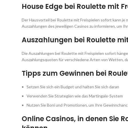
House Edge bei Roulette mit Fr
Der Hausvorteil bei Roulette mit Freispielen sofort kann je n
Auszahlungen des jeweiligen Casinos zu informieren, um I
Auszahlungen bei Roulette mit 
Die Auszahlungen bei Roulette mit Freispielen sofort hänge
Auszahlungsquoten für verschiedene Arten von Wetten, daher
Tipps zum Gewinnen bei Roulett
Setzen Sie sich ein Budget und halten Sie sich daran
Verwenden Sie Strategien wie das Martingale-System
Nutzen Sie Boni und Promotionen, um Ihre Gewinnchanc
Online Casinos, in denen Sie Ro