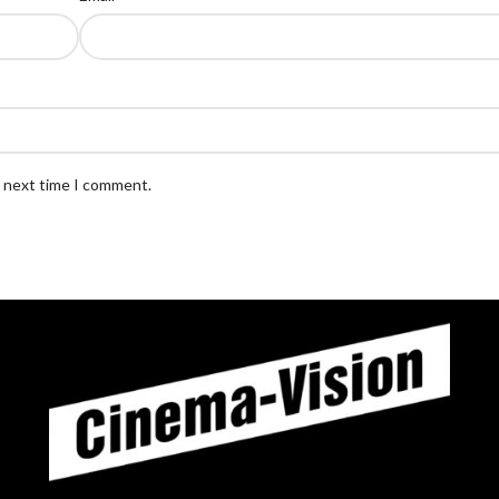
e next time I comment.