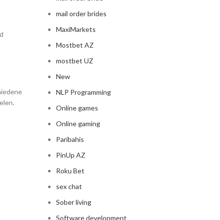
mail order brides
MaxiMarkets
nd
Mostbet AZ
mostbet UZ
New
chiedene
NLP Programming
elen.
Online games
Online gaming
Paribahis
PinUp AZ
Roku Bet
sex chat
Sober living
Software development