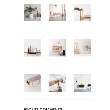
RECENT COMMENTS