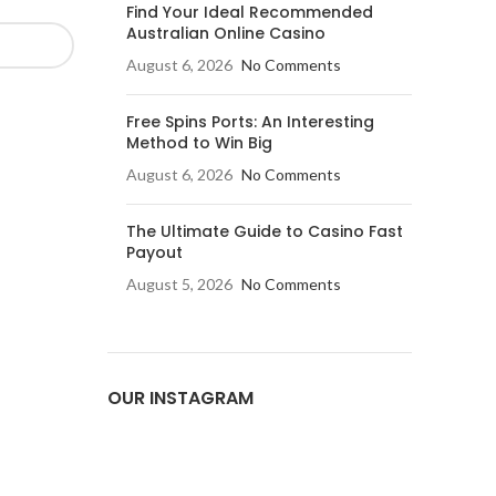
Find Your Ideal Recommended
Australian Online Casino
August 6, 2026
No Comments
Free Spins Ports: An Interesting
Method to Win Big
August 6, 2026
No Comments
The Ultimate Guide to Casino Fast
Payout
August 5, 2026
No Comments
OUR INSTAGRAM