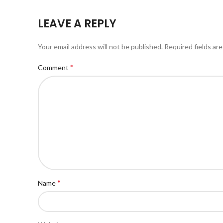
LEAVE A REPLY
Your email address will not be published.
Required fields ar
*
Comment
*
Name