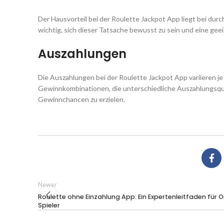
Der Hausvorteil bei der Roulette Jackpot App liegt bei durch
wichtig, sich dieser Tatsache bewusst zu sein und eine ge
Auszahlungen
Die Auszahlungen bei der Roulette Jackpot App variieren je
Gewinnkombinationen, die unterschiedliche Auszahlungsquot
Gewinnchancen zu erzielen.
Newer
Roulette ohne Einzahlung App: Ein Expertenleitfaden für O
Spieler