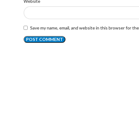
Website
Save my name, email, and website in this browser for th