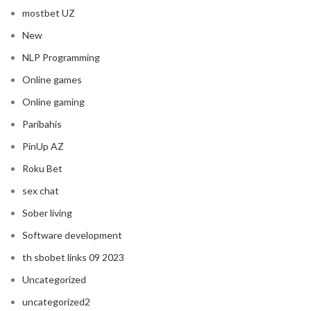
mostbet UZ
New
NLP Programming
Online games
Online gaming
Paribahis
PinUp AZ
Roku Bet
sex chat
Sober living
Software development
th sbobet links 09 2023
Uncategorized
uncategorized2