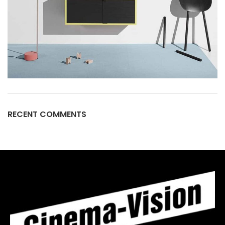
RECENT COMMENTS