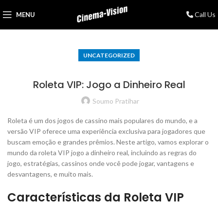
Call Us
MENU
UNCATEGORIZED
Roleta VIP: Jogo a Dinheiro Real
Soumo Pratihar
Roleta é um dos jogos de cassino mais populares do mundo, e a
versão VIP oferece uma experiência exclusiva para jogadores que
buscam emoção e grandes prêmios. Neste artigo, vamos explorar o
mundo da roleta VIP jogo a dinheiro real, incluindo as regras do
jogo, estratégias, cassinos onde você pode jogar, vantagens e
desvantagens, e muito mais.
Características da Roleta VIP