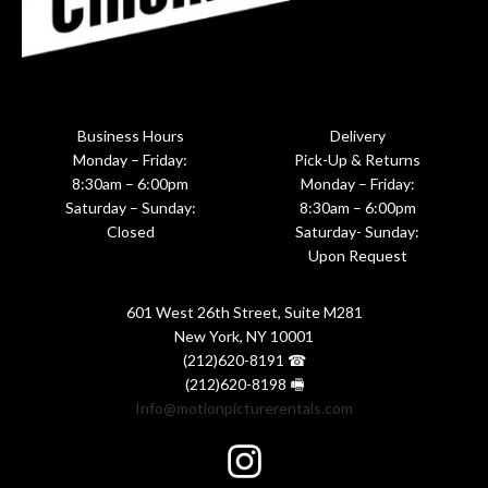
Business Hours
Delivery
Monday – Friday:
Pick-Up & Returns
8:30am – 6:00pm
Monday – Friday:
Saturday – Sunday:
8:30am – 6:00pm
Closed
Saturday- Sunday:
Upon Request
601 West 26th Street, Suite M281
New York, NY 10001
(212)620-8191 ☎
(212)620-8198 🖷
Info@motionpicturerentals.com