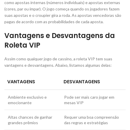
como apostas internas (números individuais) e apostas externas
(cores, par ou ímpar). O jogo começa quando os jogadores fazem
suas apostas e o croupier gira a roda. As apostas vencedoras são
pagas de acordo com as probabilidades de cada aposta.
Vantagens e Desvantagens da
Roleta VIP
Assim como qualquer jogo de cassino, a roleta VIP tem suas
vantagens e desvantagens. Abaixo, listamos algumas delas:
VANTAGENS
DESVANTAGENS
Ambiente exclusivo e
Pode ser mais caro jogar em
emocionante
mesas VIP
Altas chances de ganhar
Requer uma boa compreensão
grandes prêmios
das regras e estratégias