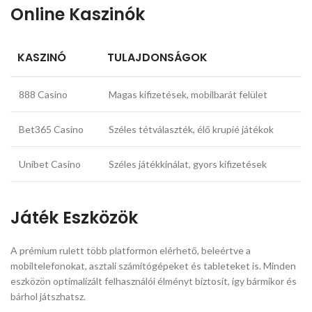
Online Kaszinók
KASZINÓ
TULAJDONSÁGOK
888 Casino
Magas kifizetések, mobilbarát felület
Bet365 Casino
Széles tétválaszték, élő krupié játékok
Unibet Casino
Széles játékkínálat, gyors kifizetések
Játék Eszközök
A prémium rulett több platformon elérhető, beleértve a
mobiltelefonokat, asztali számítógépeket és tableteket is. Minden
eszközön optimalizált felhasználói élményt biztosít, így bármikor és
bárhol játszhatsz.