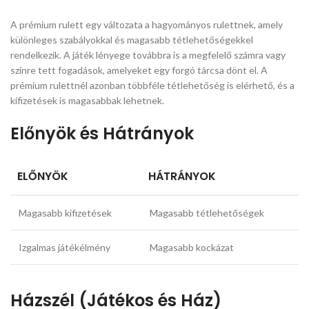
A prémium rulett egy változata a hagyományos rulettnek, amely
különleges szabályokkal és magasabb tétlehetőségekkel
rendelkezik. A játék lényege továbbra is a megfelelő számra vagy
színre tett fogadások, amelyeket egy forgó tárcsa dönt el. A
prémium rulettnél azonban többféle tétlehetőség is elérhető, és a
kifizetések is magasabbak lehetnek.
Előnyök és Hátrányok
ELŐNYÖK
HÁTRÁNYOK
Magasabb kifizetések
Magasabb tétlehetőségek
Izgalmas játékélmény
Magasabb kockázat
Házszél (Játékos és Ház)