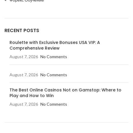
RECENT POSTS
Roulette with Exclusive Bonuses USA VIP: A
Comprehensive Review
August 7, 2026
No Comments
August 7, 2026
No Comments
The Best Online Casinos Not on Gamstop: Where to
Play and How to Win
August 7, 2026
No Comments