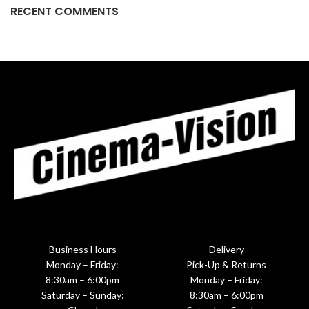
RECENT COMMENTS
Business Hours
Delivery
Monday – Friday:
Pick-Up & Returns
8:30am – 6:00pm
Monday – Friday:
Saturday – Sunday:
8:30am – 6:00pm