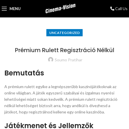
Call Us
MENU
UNCATEGORIZED
Prémium Rulett Regisztráció Nélkül
Soumo Pratihar
Bemutatás
A prémium rulett egyike a legnépszerűbb kaszinójátékoknak az
online világban. A játék egyszerű szabályai és izgalmas nyerési
lehetőségei miatt sokan kedvelik. A prémium rulett regisztráció
nélkül lehetőséget biztosít arra, hogy anélkül is élvezhesd a
játékot, hogy regisztrálnod kellene egy online kaszinóba.
Játékmenet és Jellemzők