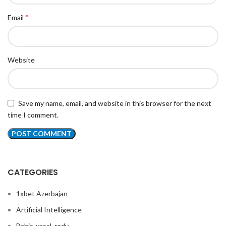
*
Email
Website
Save my name, email, and website in this browser for the next
time I comment.
CATEGORIES
1xbet Azerbajan
Artificial Intelligence
Bahis-yasal_redy