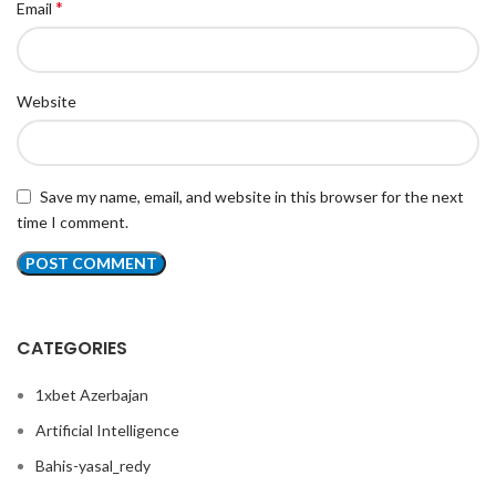
*
Email
Website
Save my name, email, and website in this browser for the next
time I comment.
CATEGORIES
1xbet Azerbajan
Artificial Intelligence
Bahis-yasal_redy