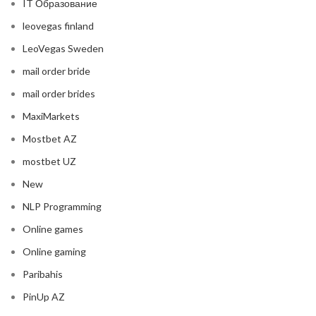
IT Образование
leovegas finland
LeoVegas Sweden
mail order bride
mail order brides
MaxiMarkets
Mostbet AZ
mostbet UZ
New
NLP Programming
Online games
Online gaming
Paribahis
PinUp AZ