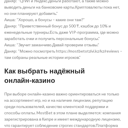
Даняр: “QIWI и Яндекс.Деньги работают, а также можно
выводить деньги на банковские карты.Криптовалюты пока нет,
но они планируют добавить.”
Аиша: “Хорошо, а бонусы – какие они там?”
Даняр: “Приветственный бонус до 500 ₸, кэшбэк до 10% и
еженедельные турниры.Есть даже VIP‑программа, где можно
заработать очки и получить персональные бонусы.”
Аиша: “Звучит заманчиво.Давай проверим отзывы.”
Даняр: “Можно посмотреть https://mostbetotzivi.kz/kz/reviews –
там собраны реальные истории игроков.”
Как выбрать надёжный
онлайн‑казино
При выборе онлайн‑казино важно ориентироваться не только
на ассортимент игр, но и на наличие лицензии, репутацию
среди пользователей, качество клиентской поддержки и
способы оплаты. MostBet в этом плане выделяется: компания
зарегистрирована в Кипре и имеет международную лицензию,
что гарантирует соблюдение строгих стандартов.Платформа