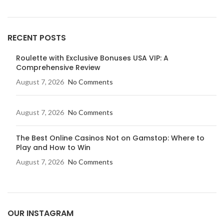
RECENT POSTS
Roulette with Exclusive Bonuses USA VIP: A
Comprehensive Review
August 7, 2026
No Comments
August 7, 2026
No Comments
The Best Online Casinos Not on Gamstop: Where to
Play and How to Win
August 7, 2026
No Comments
OUR INSTAGRAM