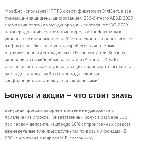
MostBet использует HTTPS с сертификатом от DigiCert, а все
транзакции защищены шифрованием 256‑битного AES.В 2025
г.компания получила международный сертификат ISO 27001,
подтверждающий соответствие мировым требованиям к
управлению информационной безопасностью.Данные игроков
шифруются в базе, доступ к которой ограничен только
авторизованными сотрудниками.По словам Игоря Козлова,
специалиста по кибербезопасности из Астаны, “MostBet
обеспечивает высокий уровень защиты данных, что особенно
важно для игроков из Казахстана, где вопросы
конфиденциальности остаются актуальными”.
Бонусы и акции – что стоит знать
Бонусная программа ориентирована на удержание и
привлечение игроков.Приветственный бонус в размере 500 ₸
при первом депозите, кэшбэк до 10% от проигранных средств,
еженедельные турниры с крупными призовыми фондами.В
2024 г.компания внедрила VIP‑программу,