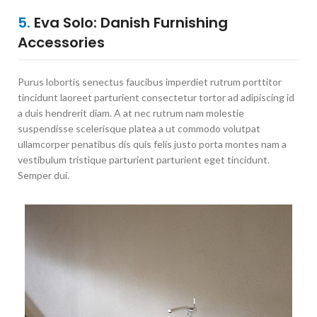
5.
Eva Solo: Danish Furnishing
Accessories
Purus lobortis senectus faucibus imperdiet rutrum porttitor
tincidunt laoreet parturient consectetur tortor ad adipiscing id
a duis hendrerit diam. A at nec rutrum nam molestie
suspendisse scelerisque platea a ut commodo volutpat
ullamcorper penatibus dis quis felis justo porta montes nam a
vestibulum tristique parturient parturient eget tincidunt.
Semper dui.