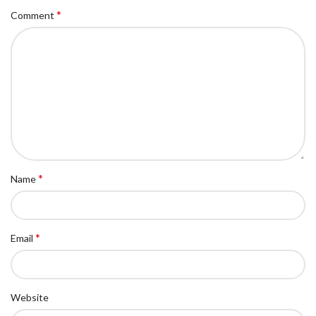
*
Comment
*
Name
*
Email
Website