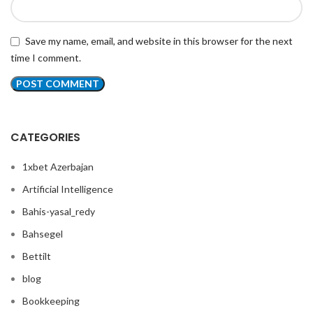
Save my name, email, and website in this browser for the next
time I comment.
CATEGORIES
1xbet Azerbajan
Artificial Intelligence
Bahis-yasal_redy
Bahsegel
Bettilt
blog
Bookkeeping