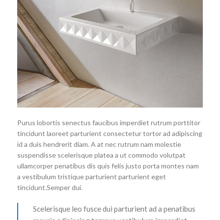
Purus lobortis senectus faucibus imperdiet rutrum porttitor
tincidunt laoreet parturient consectetur tortor ad adipiscing
id a duis hendrerit diam. A at nec rutrum nam molestie
suspendisse scelerisque platea a ut commodo volutpat
ullamcorper penatibus dis quis felis justo porta montes nam
a vestibulum tristique parturient parturient eget
tincidunt.Semper dui.
Scelerisque leo fusce dui parturient ad a penatibus