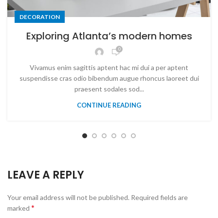
DECORATION
Exploring Atlanta’s modern homes
0
Vivamus enim sagittis aptent hac mi dui a per aptent
suspendisse cras odio bibendum augue rhoncus laoreet dui
praesent sodales sod...
CONTINUE READING
LEAVE A REPLY
Your email address will not be published.
Required fields are
*
marked