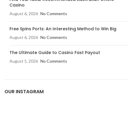
Casino
August 6, 2026
No Comments
Free Spins Ports: An Interesting Method to Win Big
August 6, 2026
No Comments
The Ultimate Guide to Casino Fast Payout
August 5, 2026
No Comments
OUR INSTAGRAM