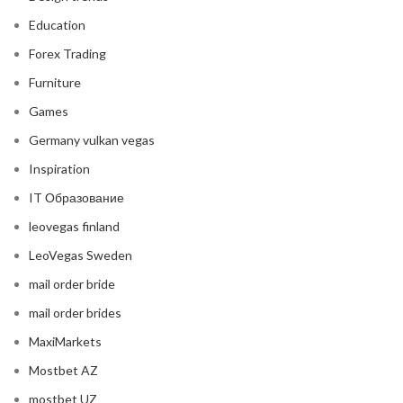
Education
Forex Trading
Furniture
Games
Germany vulkan vegas
Inspiration
IT Образование
leovegas finland
LeoVegas Sweden
mail order bride
mail order brides
MaxiMarkets
Mostbet AZ
mostbet UZ