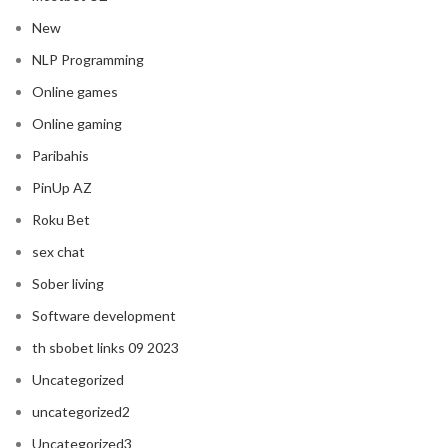
New
NLP Programming
Online games
Online gaming
Paribahis
PinUp AZ
Roku Bet
sex chat
Sober living
Software development
th sbobet links 09 2023
Uncategorized
uncategorized2
Uncategorized3