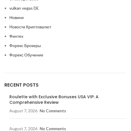
vulkan vegas DE
Новини
Новости Криптовалют
Финтех
Форекс Брокеры
Форекс Обучение
RECENT POSTS
Roulette with Exclusive Bonuses USA VIP: A
Comprehensive Review
August 7, 2026
No Comments
August 7, 2026
No Comments