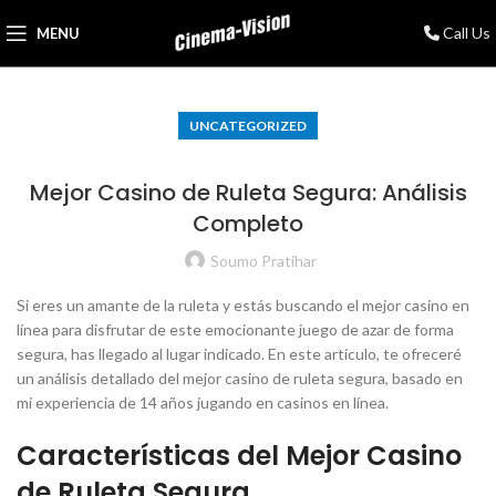
Call Us
MENU
UNCATEGORIZED
Mejor Casino de Ruleta Segura: Análisis
Completo
Soumo Pratihar
Si eres un amante de la ruleta y estás buscando el mejor casino en
línea para disfrutar de este emocionante juego de azar de forma
segura, has llegado al lugar indicado. En este artículo, te ofreceré
un análisis detallado del mejor casino de ruleta segura, basado en
mi experiencia de 14 años jugando en casinos en línea.
Características del Mejor Casino
de Ruleta Segura