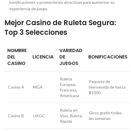
bonificaciones y promociones atractivas para aumentar su
experiencia de juego.
Mejor Casino de Ruleta Segura:
Top 3 Selecciones
NOMBRE
VARIEDAD
DEL
LICENCIA
DE
BONIFICACIONES
CASINO
JUEGOS
Ruleta
Paquete de
Europea,
Casino A
MGA
bienvenida de hasta
Francesa,
$1000
Americana
Ruleta en
Giros gratis todas
Casino B
UKGC
Vivo, Ruleta
las semanas
Rápida