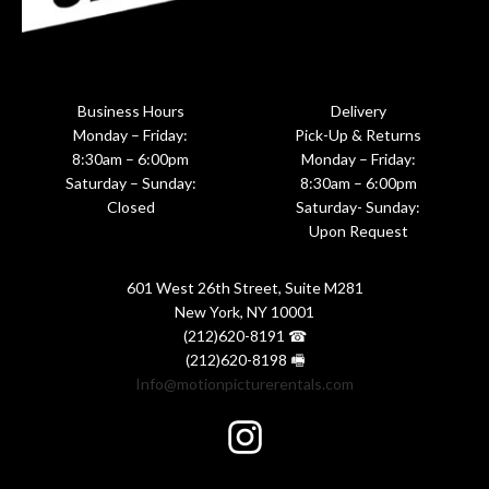
Business Hours
Delivery
Monday – Friday:
Pick-Up & Returns
8:30am – 6:00pm
Monday – Friday:
Saturday – Sunday:
8:30am – 6:00pm
Closed
Saturday- Sunday:
Upon Request
601 West 26th Street, Suite M281
New York, NY 10001
(212)620-8191 ☎
(212)620-8198 🖷
Info@motionpicturerentals.com