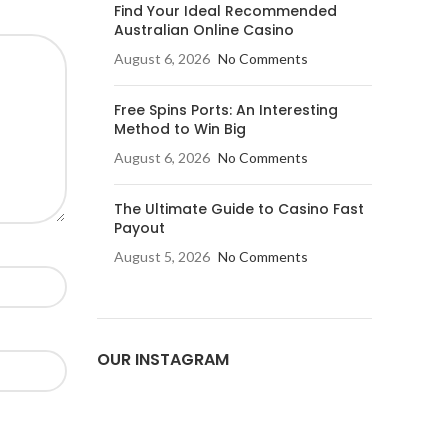
Find Your Ideal Recommended
Australian Online Casino
August 6, 2026
No Comments
Free Spins Ports: An Interesting
Method to Win Big
August 6, 2026
No Comments
The Ultimate Guide to Casino Fast
Payout
August 5, 2026
No Comments
OUR INSTAGRAM