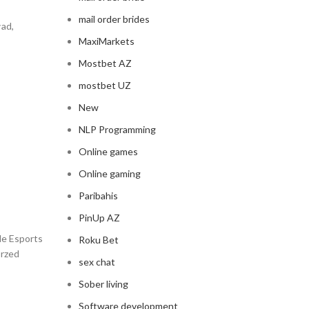
mail order brides
ład,
MaxiMarkets
Mostbet AZ
mostbet UZ
New
NLP Programming
Online games
Online gaming
Paribahis
PinUp AZ
le Esports
Roku Bet
przed
sex chat
Sober living
Software development