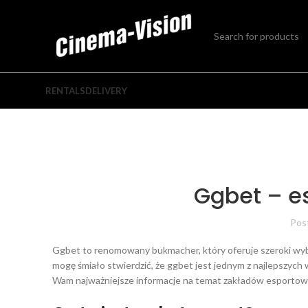
RENTALS
DELIVERY
Ggbet – es
Pos
Ggbet to renomowany bukmacher, który oferuje szeroki wyb
mogę śmiało stwierdzić, że ggbet jest jednym z najlepszych
Wam najważniejsze informacje na temat zakładów esportowy