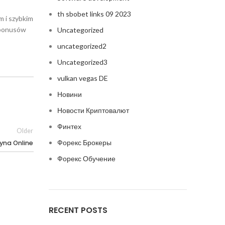
th sbobet links 09 2023
m i szybkim
z bonusów
Uncategorized
uncategorized2
Uncategorized3
vulkan vegas DE
Новини
Новости Криптовалют
Финтех
Older
Форекс Брокеры
yna Online
Форекс Обучение
RECENT POSTS