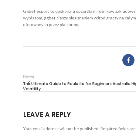
Ggbet esport to doskonała opcja dla miłośników zakładów na 
wypłatom, ggbet cieszy się uznaniem wśród graczy na całym 
oferowanych przez platformę.
Newer
The Ultimate Guide to Roulette for Beginners Australia H
Volatility
LEAVE A REPLY
Your email address will not be published.
Required fields ar