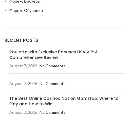
Форекс Брокеры
Форекс Обучение
RECENT POSTS
Roulette with Exclusive Bonuses USA VIP: A
Comprehensive Review
August 7, 2026
No Comments
August 7, 2026
No Comments
The Best Online Casinos Not on Gamstop: Where to
Play and How to Win
August 7, 2026
No Comments