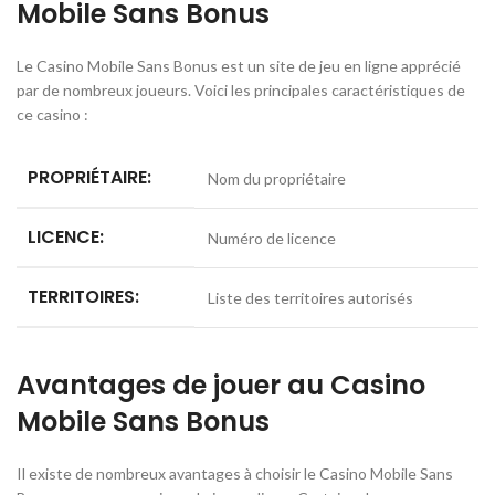
Mobile Sans Bonus
Le Casino Mobile Sans Bonus est un site de jeu en ligne apprécié
par de nombreux joueurs. Voici les principales caractéristiques de
ce casino :
PROPRIÉTAIRE:
Nom du propriétaire
LICENCE:
Numéro de licence
TERRITOIRES:
Liste des territoires autorisés
Avantages de jouer au Casino
Mobile Sans Bonus
Il existe de nombreux avantages à choisir le Casino Mobile Sans