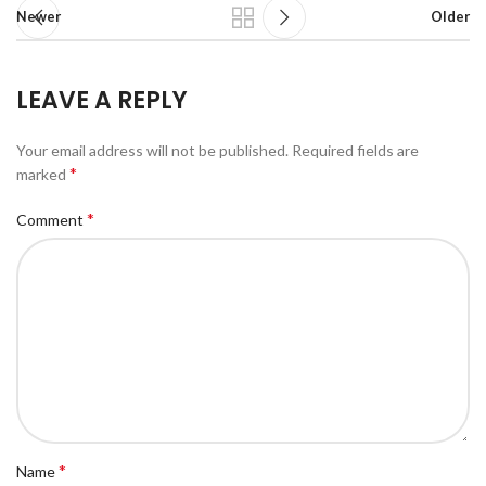
Newer
Older
LEAVE A REPLY
Your email address will not be published.
Required fields are
*
marked
*
Comment
*
Name