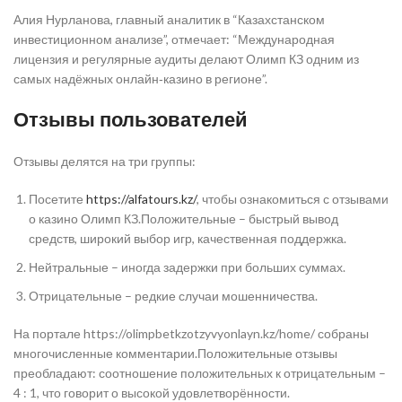
Алия Нурланова, главный аналитик в “Казахстанском
инвестиционном анализе”, отмечает: “Международная
лицензия и регулярные аудиты делают Олимп КЗ одним из
самых надёжных онлайн‑казино в регионе”.
Отзывы пользователей
Отзывы делятся на три группы:
Посетите
https://alfatours.kz/
, чтобы ознакомиться с отзывами
о казино Олимп КЗ.Положительные – быстрый вывод
средств, широкий выбор игр, качественная поддержка.
Нейтральные – иногда задержки при больших суммах.
Отрицательные – редкие случаи мошенничества.
На портале https://olimpbetkzotzyvyonlayn.kz/home/ собраны
многочисленные комментарии.Положительные отзывы
преобладают: соотношение положительных к отрицательным –
4 : 1, что говорит о высокой удовлетворённости.