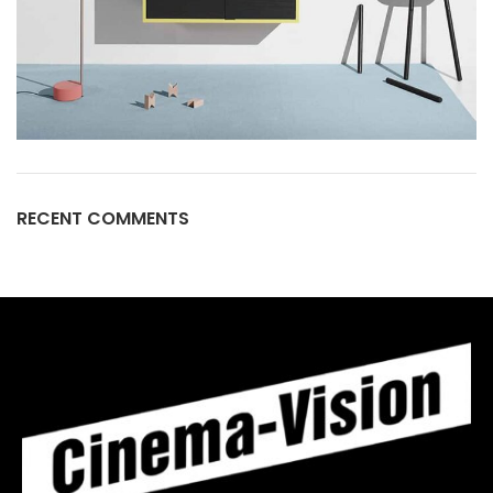
RECENT COMMENTS