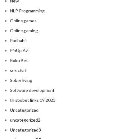
New
NLP Programming
Online games
Online gaming
Paribahis
PinUp AZ
Roku Bet
sex chat
Sober living
Software development
th sbobet links 09 2023
Uncategorized
uncategorized2
Uncategorized3