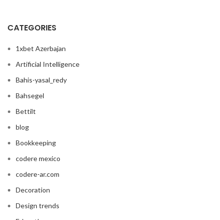
CATEGORIES
1xbet Azerbajan
Artificial Intelligence
Bahis-yasal_redy
Bahsegel
Bettilt
blog
Bookkeeping
codere mexico
codere-ar.com
Decoration
Design trends