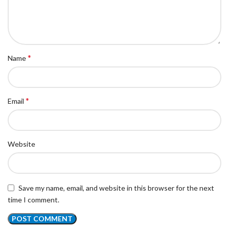
*
Name
*
Email
Website
Save my name, email, and website in this browser for the next
time I comment.