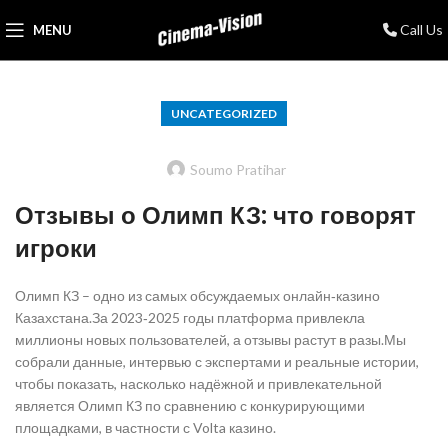
Call Us
MENU
UNCATEGORIZED
Soumo Pratihar
Отзывы о Олимп КЗ: что говорят
игроки
Олимп КЗ – одно из самых обсуждаемых онлайн‑казино
Казахстана.За 2023‑2025 годы платформа привлекла
миллионы новых пользователей, а отзывы растут в разы.Мы
собрали данные, интервью с экспертами и реальные истории,
чтобы показать, насколько надёжной и привлекательной
является Олимп КЗ по сравнению с конкурирующими
площадками, в частности с Volta казино.