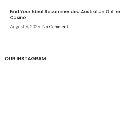
Find Your Ideal Recommended Australian Online
Casino
August 6, 2026
No Comments
OUR INSTAGRAM