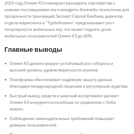
2025 году.Олимп КЗ планирует расширять партнёрства с
новыми поставщиками игр и внедрять блокчейн‑технологии для
прозрачности транзакций.Эксперт Сергей Бекбаев, директор
отдела маркетинга в “ТурбоКазино”, предсказывает рост
популярности мобильных игр, что может поднять долю
мобильных пользователей Олимп КЗ до 60%.
Главные выводы
Олимп КЗ демонстрирует устойчивый рост оборота и
высокий уровень удовлетворённости игроков.
Платформа обеспечивает надёжную защиту данных
благодаря международной лицензии и регулярным аудитам.
Быстрый вывод средств и широкий ассортимент делают
Олимп КЗ конкурентоспособным по сравнению с Volta
казино.
Соблюдение законодательных требований повышает
доверие пользователей.