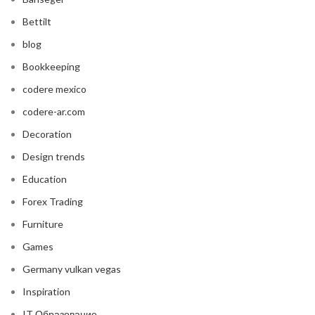
Bettilt
blog
Bookkeeping
codere mexico
codere-ar.com
Decoration
Design trends
Education
Forex Trading
Furniture
Games
Germany vulkan vegas
Inspiration
IT Образование