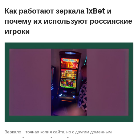
Как работают зеркала 1xBet и
почему их используют россияские
игроки
Зеркало – точная копия сайта, но с другим доменным