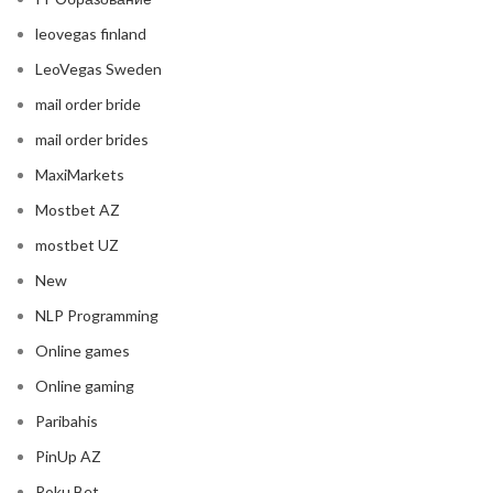
leovegas finland
LeoVegas Sweden
mail order bride
mail order brides
MaxiMarkets
Mostbet AZ
mostbet UZ
New
NLP Programming
Online games
Online gaming
Paribahis
PinUp AZ
Roku Bet