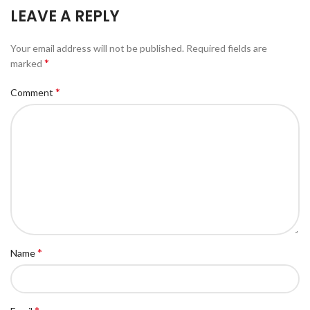
LEAVE A REPLY
Your email address will not be published.
Required fields are
*
marked
*
Comment
*
Name