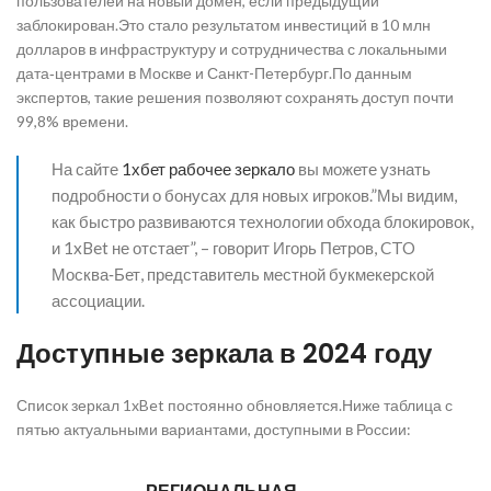
пользователей на новый домен, если предыдущий
заблокирован.Это стало результатом инвестиций в 10 млн
долларов в инфраструктуру и сотрудничества с локальными
дата‑центрами в Москве и Санкт-Петербург.По данным
экспертов, такие решения позволяют сохранять доступ почти
99,8% времени.
На сайте
1хбет рабочее зеркало
вы можете узнать
подробности о бонусах для новых игроков.”Мы видим,
как быстро развиваются технологии обхода блокировок,
и 1xBet не отстает”, – говорит Игорь Петров, CTO
Москва‑Бет, представитель местной букмекерской
ассоциации.
Доступные зеркала в 2024 году
Список зеркал 1xBet постоянно обновляется.Ниже таблица с
пятью актуальными вариантами, доступными в России: