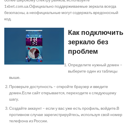
1xbet.com.ua.Официально поддерживаемые зеркала всегда
безопасны, а неофициальные могут содержать вредоносный
код.
Как подключить
зеркало без
проблем
Определите нужный домен –
выберите один из таблицы
выше.
Проверьте доступность – откройте браузер и введите
домен.Если сайт открывается, переходите к следующему
шагу.
Создайте аккаунт – если у вас уже есть профиль, войдите.В
противном случае зарегистрируйтесь, используя свой номер
телефона из России.