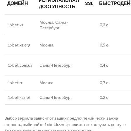
РЕГИОНАЛЬНАЯ
ДОМЕЙН
SSL
БЫСТРОДЕЙ
ДОСТУПНОСТЬ
Москва, Санкт-
1xbet.kz
0,3 с
Петербург
1xbet.kz.org
Москва
0,5 с
1xbet.com.ua
Санкт-Петербург
0,4 с
1xbet.ru
Москва
0,7 с
1xbet.kz.net
Санкт-Петербург
0,2 с
Выбор зеркала зависит от ваших предпочтений: если важна
скорость, выбирайте 1xbet.kz.net; если хотите получить доступ к
более широкому спектру рынков, используйте