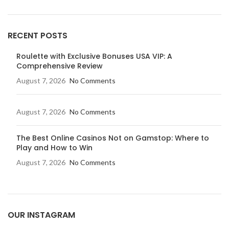
RECENT POSTS
Roulette with Exclusive Bonuses USA VIP: A
Comprehensive Review
August 7, 2026
No Comments
August 7, 2026
No Comments
The Best Online Casinos Not on Gamstop: Where to
Play and How to Win
August 7, 2026
No Comments
OUR INSTAGRAM