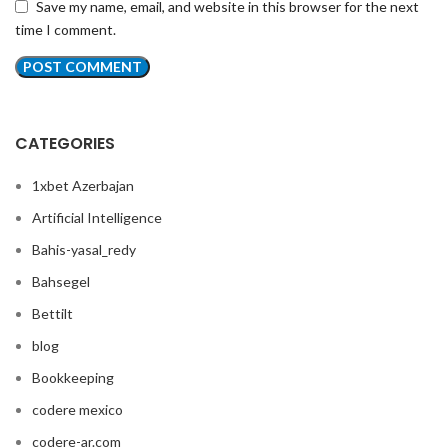
Save my name, email, and website in this browser for the next
time I comment.
CATEGORIES
1xbet Azerbajan
Artificial Intelligence
Bahis-yasal_redy
Bahsegel
Bettilt
blog
Bookkeeping
codere mexico
codere-ar.com