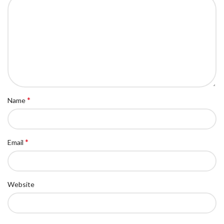
*
Name
*
Email
Website