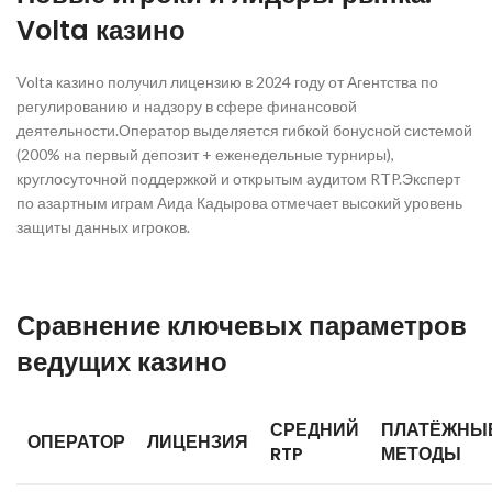
Volta казино
Volta казино получил лицензию в 2024 году от Агентства по
регулированию и надзору в сфере финансовой
деятельности.Оператор выделяется гибкой бонусной системой
(200% на первый депозит + еженедельные турниры),
круглосуточной поддержкой и открытым аудитом RTP.Эксперт
по азартным играм Аида Кадырова отмечает высокий уровень
защиты данных игроков.
Сравнение ключевых параметров
ведущих казино
СРЕДНИЙ
ПЛАТЁЖНЫ
ОПЕРАТОР
ЛИЦЕНЗИЯ
RTP
МЕТОДЫ