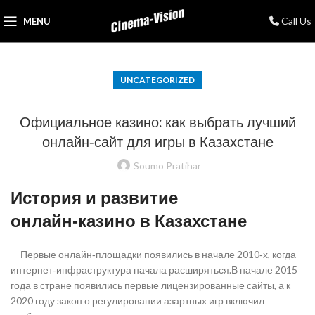
Call Us
MENU
UNCATEGORIZED
Официальное казино: как выбрать лучший
онлайн‑сайт для игры в Казахстане
Soumo Pratihar
История и развитие
онлайн‑казино в Казахстане
Первые онлайн‑площадки появились в начале 2010‑х, когда
интернет‑инфраструктура начала расширяться.В начале 2015
года в стране появились первые лицензированные сайты, а к
2020 году закон о регулировании азартных игр включил