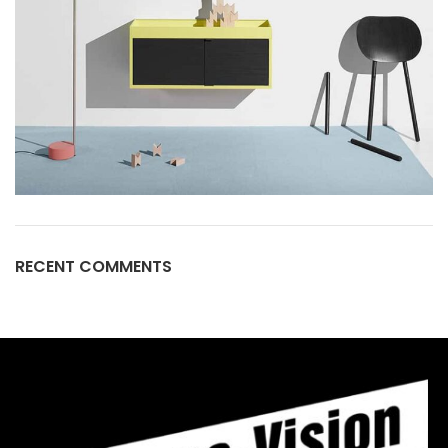
RECENT COMMENTS