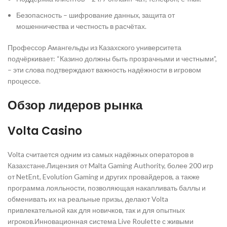
Безопасность – шифрование данных, защита от
мошенничества и честность в расчётах.
Профессор Амангельды из Казахского университета
подчёркивает: “Казино должны быть прозрачными и честными”,
– эти слова подтверждают важность надёжности в игровом
процессе.
Обзор лидеров рынка
Volta Casino
Volta считается одним из самых надёжных операторов в
Казахстане.Лицензия от Malta Gaming Authority, более 200 игр
от NetEnt, Evolution Gaming и других провайдеров, а также
программа лояльности, позволяющая накапливать баллы и
обменивать их на реальные призы, делают Volta
привлекательной как для новичков, так и для опытных
игроков.Инновационная система Live Roulette с живыми