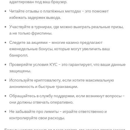
адаптирован под ваш браузер.
Читайте отзывы о платёжных методах – это поможет
избежать задержек вывода.
Участвуйте в турнирах, где можно выиграть реальные призы,
а не только фриспины.
Следите за акциями – многие казино предлагают
еженедельные бонусы, которые могут увеличить ваш
банкролл.
Проверяйте условия KYC – это гарантирует, что ваши данные
защищены.
Используйте криптовалюту, если хотите максимальную
анонимность и быстрые транзакции.
Обращайтесь в службу поддержки, если возникнут вопросы –
они должны отвечать оперативно.
Не забывайте про лимиты – играйте ответственно и
контролируйте свои расходы.
Если вы хотите окунуться в мир азарта, где каждая ставка может