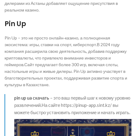
дилерами из Астаны добавляет ощущение присутствия в
реальном казино.
Pin Up
Pin Up – это не просто онлайн‑казино, а полноценная
экосистема: игры, ставки на спорт, киберспорт.В 2024 году
компания расширила свою деятельность, добавив поддержку
криптовалюты, что привлекло внимание инвесторов и
геймеров.Сайт предлагает более 300 игр, включая слоты,
настольные игры и живые дилеры. Pin Up активно участвует в
благотворительных проектах, поддерживая развитие спорта и
культуры в Казахстане.
pin up ua скачать
– это ваш первый шаг к новому уровню
развлечений.На сайте https://pinup-app.sint.kz/ вы
можете быстро установить приложение и начать играть.