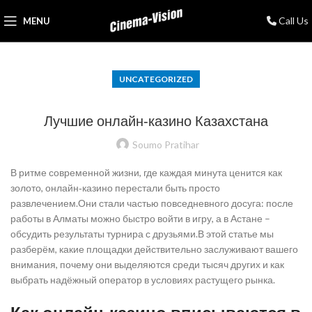
Call Us
MENU
UNCATEGORIZED
Лучшие онлайн‑казино Казахстана
Soumo Pratihar
В ритме современной жизни, где каждая минута ценится как
золото, онлайн‑казино перестали быть просто
развлечением.Они стали частью повседневного досуга: после
работы в Алматы можно быстро войти в игру, а в Астане –
обсудить результаты турнира с друзьями.В этой статье мы
разберём, какие площадки действительно заслуживают вашего
внимания, почему они
выделяются среди тысяч других и как
выбрать надёжный оператор в условиях растущего рынка.