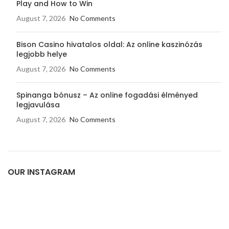
Play and How to Win
August 7, 2026
No Comments
Bison Casino hivatalos oldal: Az online kaszinózás
legjobb helye
August 7, 2026
No Comments
Spinanga bónusz – Az online fogadási élményed
legjavulása
August 7, 2026
No Comments
OUR INSTAGRAM